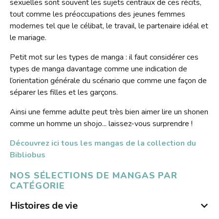
sexuelles sont souvent les sujets centraux de ces récits,
tout comme les préoccupations des jeunes femmes
modernes tel que le célibat, le travail, le partenaire idéal et
le mariage.
Petit mot sur les types de manga : il faut considérer ces
types de manga davantage comme une indication de
l’orientation générale du scénario que comme une façon de
séparer les filles et les garçons.
Ainsi une femme adulte peut très bien aimer lire un shonen
comme un homme un shojo... laissez-vous surprendre !
Découvrez ici tous les mangas de la collection du
Bibliobus
NOS SÉLECTIONS DE MANGAS PAR
CATÉGORIE
Histoires de vie