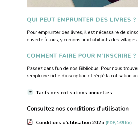
QUI PEUT EMPRUNTER DES LIVRES ?
Pour emprunter des livres, il est nécessaire de s’inscr
ouverte à tous, y compris aux habitants des villages 
COMMENT FAIRE POUR M’INSCRIRE ?
Passez dans l’un de nos Bibliobus. Pour nous trouve
rempli une fiche d’inscription et réglé la cotisation 
Tarifs des cotisations annuelles
Consultez nos conditions d'utilisation
Conditions d'utilisation 2025
(PDF, 169 Ko)