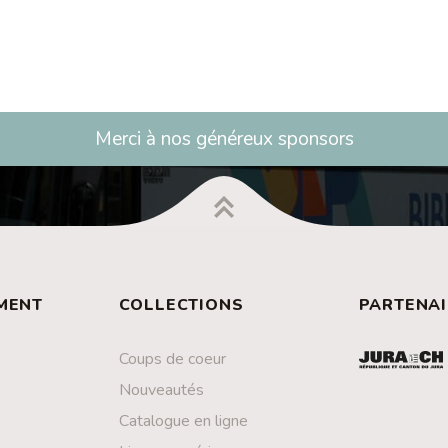
Merci à nos généreux sponsors
MENT
COLLECTIONS
PARTENAI
Coups de coeur
Nouveautés
Catalogue en ligne