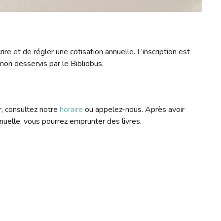
ire et de régler une cotisation annuelle. L’inscription est
non desservis par le Bibliobus.
r, consultez notre
horaire
ou appelez-nous. Après avoir
annuelle, vous pourrez emprunter des livres.