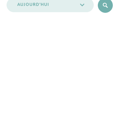
AUJOURD'HUI