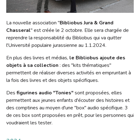
La nouvelle association "
Bibliobus Jura & Grand
Chasseral
" est créée le 2 octobre. Elle sera chargée de
reprendre la responsabilité du Bibliobus qui va quitter
l'Université populaire jurassienne au 1.1.2024.
En plus des livres et médias,
le Bibliobus ajoute des
objets à sa collection
: des "kits thématiques"
permettent de réaliser diverses activités en empruntant à
la fois des livres et des objets spécifiques.
Des
figurines audio "Tonies"
sont proposées, elles
permettent aux jeunes enfants d'écouter des histoires et
des comptines au moyen d'une "box" audio spécifique. 3
de ces box sont proposées en prêt, pour les personnes qui
voudraient les tester.