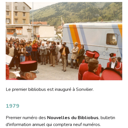
Le premier bibliobus est inauguré à Sonvilier.
1979
Premier numéro des
Nouvelles du Bibliobus
, bulletin
d'information annuel qui comptera neuf numéros.