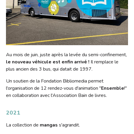
Au mois de juin, juste après la levée du semi-confinement,
le nouveau véhicule est enfin arrivé !
Il remplace le
plus ancien des 3 bus, qui datait de 1997.
Un soutien de la Fondation Bibliomedia permet
l'organisation de 12 rendez-vous d'animation "
Ensemble
!"
en collaboration avec l'Association Bain de livres.
2021
La collection de
mangas
s'agrandit.