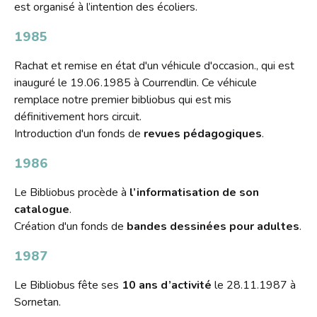
est organisé à l’intention des écoliers.
1985
Rachat et remise en état d'un véhicule d'occasion., qui est
inauguré le 19.06.1985 à Courrendlin. Ce véhicule
remplace notre premier bibliobus qui est mis
définitivement hors circuit.
Introduction d'un fonds de
revues
pédagogiques
.
1986
Le Bibliobus procède à
l’informatisation de son
catalogue
.
Création d'un fonds de
bandes dessinées pour adultes
.
1987
Le Bibliobus fête ses
10 ans d’activité
le 28.11.1987 à
Sornetan.