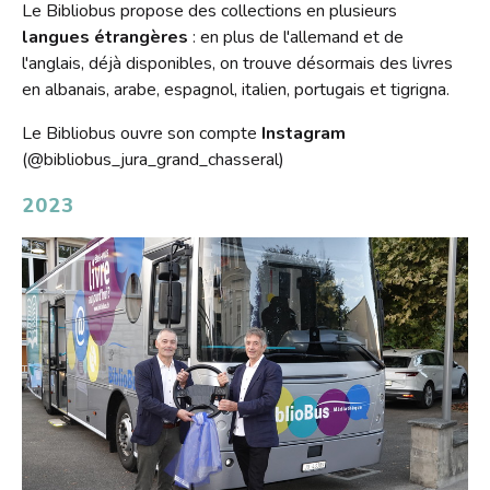
Le Bibliobus propose des collections en plusieurs
langues étrangères
: en plus de l'allemand et de
l'anglais, déjà disponibles, on trouve désormais des livres
en albanais, arabe, espagnol, italien, portugais et tigrigna.
Le Bibliobus ouvre son compte
Instagram
(@bibliobus_jura_grand_chasseral)
2023