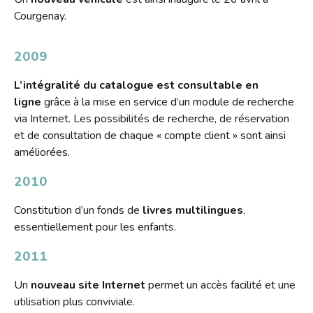
Courgenay.
2009
L’intégralité du catalogue est consultable en
ligne
grâce à la mise en service d’un module de recherche
via Internet. Les possibilités de recherche, de réservation
et de consultation de chaque « compte client » sont ainsi
améliorées.
2010
Constitution d’un fonds de
livres multilingues
,
essentiellement pour les enfants.
2011
Un
nouveau site Internet
permet un accès facilité et une
utilisation plus conviviale.