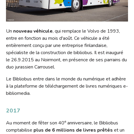
Un
nouveau véhicule
, qui remplace le Volvo de 1993,
entre en fonction au mois d'août. Ce véhicule a été
entièrement conçu par une entreprise finlandaise,
spécialiste de la construction de bibliobus. Il est inauguré
le 26.9.2015 au Noirmont, en présence de ses parrains du
duo jurassien Carrousel.
Le Bibliobus entre dans le monde du numérique et adhère
à la plateforme de téléchargement de livres numériques e-
bibliomedia.
2017
e
Au moment de fêter son 40
anniversaire, le Bibliobus
comptabilise
plus de 6 millions de livres
prêtés
et un