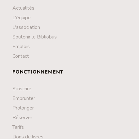
Actualités
L'équipe
L'association
Soutenir le Bibliobus
Emplois
Contact
FONCTIONNEMENT
S'inscrire
Emprunter
Prolonger
Réserver
Tarifs
Dons de livres