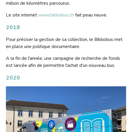
million de kilomètres parcourus.
Le site internet
www.bibliobus.ch
fait peau neuve.
2018
Pour préciser la gestion de sa collection, le Bibliobus met
en place une politique documentaire.
A la fin de l'année, une campagne de recherche de fonds
est lancée afin de permettre l'achat d'un nouveau bus.
2020