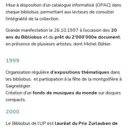
Mise à disposition d’un catalogue informatisé (OPAC) dans
chaque bibliobus, permettant aux lecteurs de consulter
l’intégralité de la collection.
Grande manifestation le 26.10.1997 à l’occasion des
20
ans du Bibliobus
et du
prêt du 2'000’000e document
,
en présence de plusieurs artistes, dont Michel Bühler.
1999
Organisation régulière
d’expositions thématiques
dans
les bibliobus, et participation à la fête de la montgolfière à
Saignelégier.
Création d’un
fonds de musiques du monde
sur disques
compacts.
2000
Le Bibliobus de l’UP est
lauréat du Prix Zurlauben de