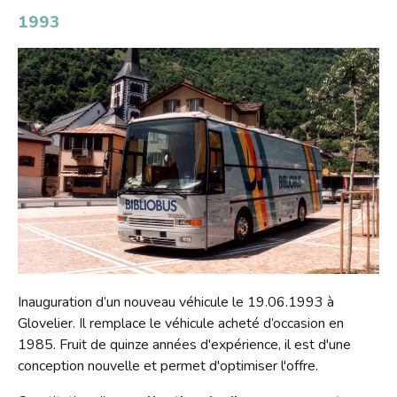
1993
Inauguration d’un nouveau véhicule le 19.06.1993 à
Glovelier. Il remplace le véhicule acheté d’occasion en
1985. Fruit de quinze années d'expérience, il est d'une
conception nouvelle et permet d'optimiser l'offre.