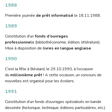
1988
Première journée
de prêt informatisé
le 18.11.1988.
1989
Constitution d'un
fonds d’ouvrages
professionnels
(bibliothéconomie, édition, littérature).
Mise à disposition de
livres en langue anglaise
.
1990
C'est la fête à Bévilard, le 29.10.1990, à l'occasion
du
millionième prêt
! A cette occasion, un concours de
nouvelles est organisé pour les écoliers.
1991
Constitution d’un fonds d’ouvrages spécialisés en bande
dessinée (historique, technique, éditions particulières, etc.).