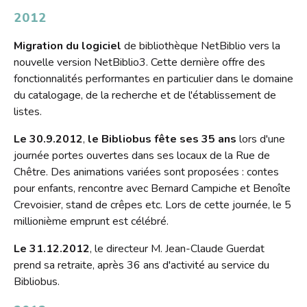
2012
Migration du logiciel
de bibliothèque NetBiblio vers la
nouvelle version NetBiblio3. Cette dernière offre des
fonctionnalités performantes en particulier dans le domaine
du catalogage, de la recherche et de l'établissement de
listes.
Le 30.9.2012
,
le Bibliobus fête ses 35 ans
lors d'une
journée portes ouvertes dans ses locaux de la Rue de
Chêtre. Des animations variées sont proposées : contes
pour enfants, rencontre avec Bernard Campiche et Benoîte
Crevoisier, stand de crêpes etc. Lors de cette journée, le 5
millionième emprunt est célébré.
Le 31.12.2012
, le directeur M. Jean-Claude Guerdat
prend sa retraite, après 36 ans d'activité au service du
Bibliobus.