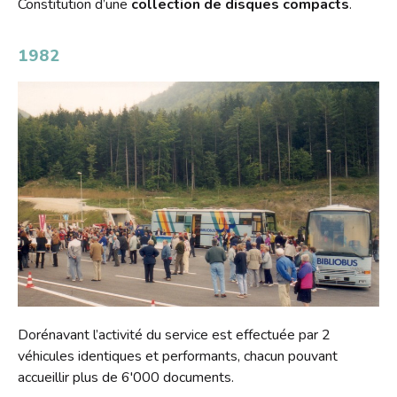
Constitution d’une
collection de disques compacts
.
1982
Dorénavant l’activité du service est effectuée par 2
véhicules identiques et performants, chacun pouvant
accueillir plus de 6'000 documents.