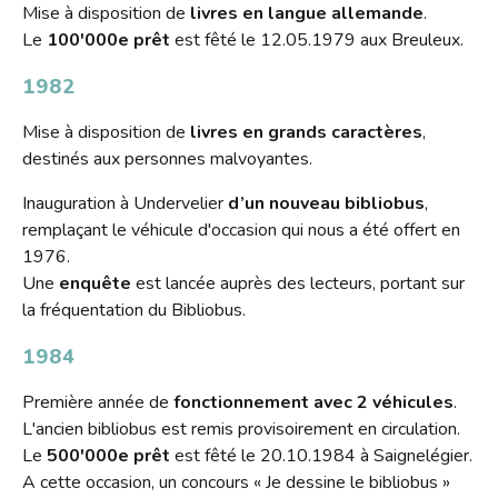
Mise à disposition de
livres en langue allemande
.
Le
100'000e prêt
est fêté le 12.05.1979 aux Breuleux.
1982
Mise à disposition de
livres en grands caractères
,
destinés aux personnes malvoyantes.
Inauguration à Undervelier
d’un nouveau bibliobus
,
remplaçant le véhicule d'occasion qui nous a été offert en
1976.
Une
enquête
est lancée auprès des lecteurs, portant sur
la fréquentation du Bibliobus.
1984
Première année de
fonctionnement avec 2 véhicules
.
L'ancien bibliobus est remis provisoirement en circulation.
Le
500'000e prêt
est fêté le 20.10.1984 à Saignelégier.
A cette occasion, un concours « Je dessine le bibliobus »