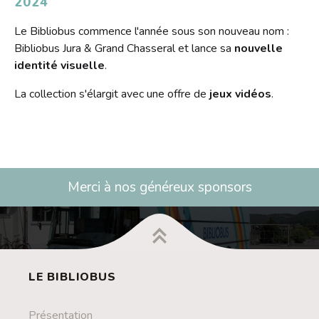
2024
Le Bibliobus commence l'année sous son nouveau nom :
Bibliobus Jura & Grand Chasseral et lance sa
nouvelle
identité visuelle
.
La collection s'élargit avec une offre de
jeux vidéos
.
Merci à nos généreux sponsors
LE BIBLIOBUS
Présentation