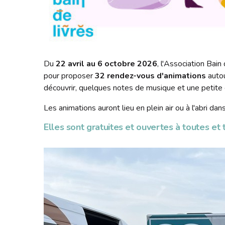
Du
22 avril au 6 octobre 2026
, l'Association Bai
pour proposer
32 rendez-vous d'animations
autou
découvrir, quelques notes de musique et une petite c
Les animations auront lieu en plein air ou à l'abri dans
Elles sont gratuites et ouvertes à toutes et t