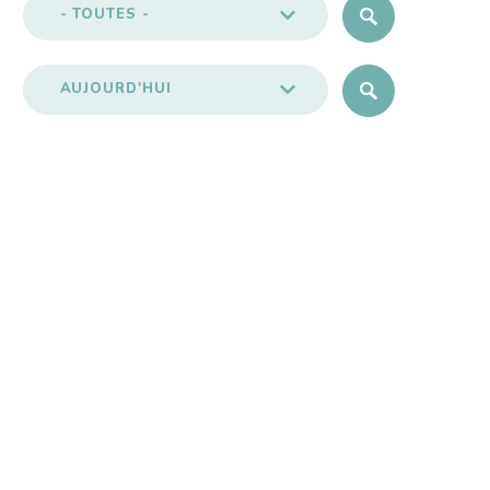
- TOUTES -
AUJOURD'HUI