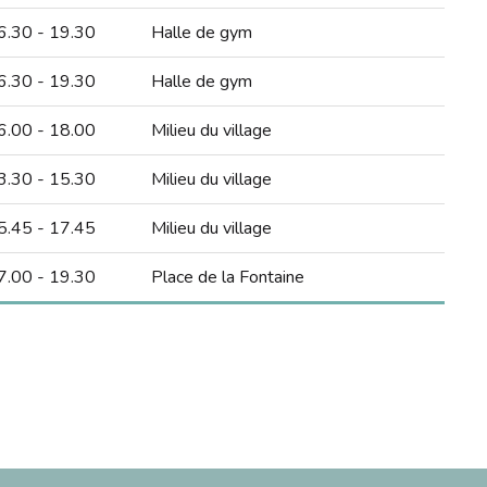
6.30 - 19.30
Halle de gym
6.30 - 19.30
Halle de gym
6.00 - 18.00
Milieu du village
3.30 - 15.30
Milieu du village
5.45 - 17.45
Milieu du village
7.00 - 19.30
Place de la Fontaine