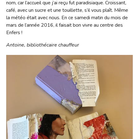
nom, car l’accueil que j’ai reçu fut paradisiaque. Croissant,
café, avec un sucre et une touillette, s’il vous plaît. Même
la météo était avec nous. En ce samedi matin du mois de
mars de l’année 2016, il faisait bon vivre au centre des
Enfers !
Antoine, bibliothécaire chauffeur