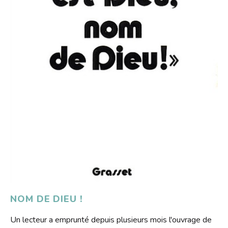
NOM DE DIEU !
Un lecteur a emprunté depuis plusieurs mois l'ouvrage de