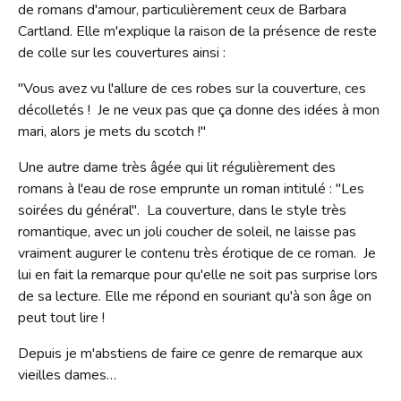
de romans d'amour, particulièrement ceux de Barbara
Cartland. Elle m'explique la raison de la présence de reste
de colle sur les couvertures ainsi :
"Vous avez vu l'allure de ces robes sur la couverture, ces
décolletés ! Je ne veux pas que ça donne des idées à mon
mari, alors je mets du scotch !"
Une autre dame très âgée qui lit régulièrement des
romans à l'eau de rose emprunte un roman intitulé : "Les
soirées du général". La couverture, dans le style très
romantique, avec un joli coucher de soleil, ne laisse pas
vraiment augurer le contenu très érotique de ce roman. Je
lui en fait la remarque pour qu'elle ne soit pas surprise lors
de sa lecture. Elle me répond en souriant qu'à son âge on
peut tout lire !
Depuis je m'abstiens de faire ce genre de remarque aux
vieilles dames…