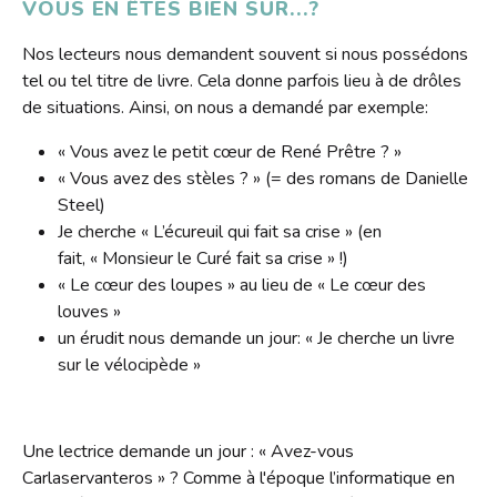
VOUS EN ÊTES BIEN SÛR...?
Nos lecteurs nous demandent souvent si nous possédons
tel ou tel titre de livre. Cela donne parfois lieu à de drôles
de situations. Ainsi, on nous a demandé par exemple:
« Vous avez le petit cœur de René Prêtre ? »
« Vous avez des stèles ? » (= des romans de Danielle
Steel)
Je cherche « L’écureuil qui fait sa crise » (en
fait, « Monsieur le Curé fait sa crise » !)
« Le cœur des loupes » au lieu de « Le cœur des
louves »
un érudit nous demande un jour: « Je cherche un livre
sur le vélocipède »
Une lectrice demande un jour : « Avez-vous
Carlaservanteros » ? Comme à l'époque l’informatique en