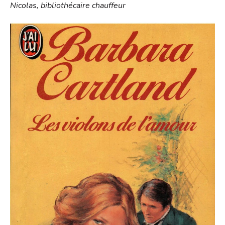
Nicolas, bibliothécaire chauffeur