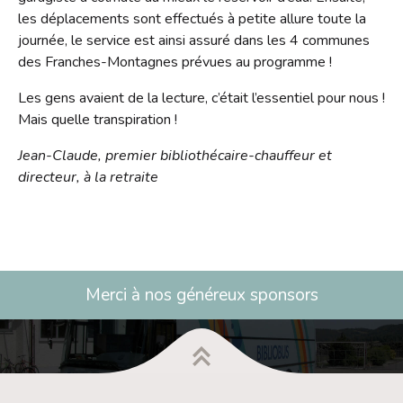
les déplacements sont effectués à petite allure toute la
journée, le service est ainsi assuré dans les 4 communes
des Franches-Montagnes prévues au programme !
Les gens avaient de la lecture, c’était l’essentiel pour nous !
Mais quelle transpiration !
Jean-Claude, premier bibliothécaire-chauffeur et
directeur, à la retraite
Merci à nos généreux sponsors