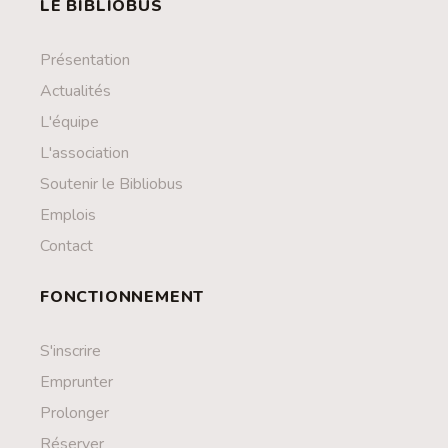
LE BIBLIOBUS
Présentation
Actualités
L'équipe
L'association
Soutenir le Bibliobus
Emplois
Contact
FONCTIONNEMENT
S'inscrire
Emprunter
Prolonger
Réserver