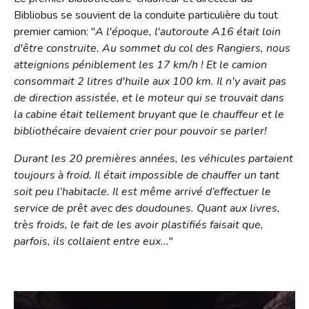
Bibliobus se souvient de la conduite particulière du tout
premier camion: "
A l'époque, l'autoroute A16 était loin
d'être construite. Au sommet du col des Rangiers, nous
atteignions péniblement les 17 km/h ! Et le camion
consommait 2 litres d'huile aux 100 km. Il n'y avait pas
de direction assistée, et le moteur qui se trouvait dans
la cabine était tellement bruyant que le chauffeur et le
bibliothécaire devaient crier pour pouvoir se parler!
Durant les 20 premières années, les véhicules partaient
toujours à froid. Il était impossible de chauffer un tant
soit peu l’habitacle. Il est même arrivé d’effectuer le
service de prêt avec des doudounes. Quant aux livres,
très froids, le fait de les avoir plastifiés faisait que,
parfois, ils collaient entre eux...
"