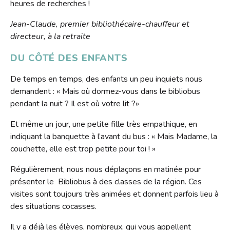
heures de recherches !
Jean-Claude, premier bibliothécaire-chauffeur et
directeur, à la retraite
DU CÔTÉ DES ENFANTS
De temps en temps, des enfants un peu inquiets nous
demandent : « Mais où dormez-vous dans le bibliobus
pendant la nuit ? Il est où votre lit ?»
Et même un jour, une petite fille très empathique, en
indiquant la banquette à l’avant du bus : « Mais Madame, la
couchette, elle est trop petite pour toi ! »
Régulièrement, nous nous déplaçons en matinée pour
présenter le Bibliobus à des classes de la région. Ces
visites sont toujours très animées et donnent parfois lieu à
des situations cocasses.
Il y a déjà les élèves, nombreux, qui vous appellent