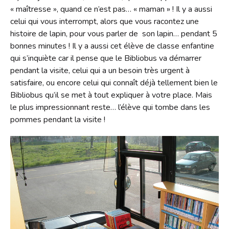
« maîtresse », quand ce n’est pas… « maman » ! Il y a aussi
celui qui vous interrompt, alors que vous racontez une
histoire de lapin, pour vous parler de son lapin… pendant 5
bonnes minutes ! Il y a aussi cet élève de classe enfantine
qui s’inquiète car il pense que le Bibliobus va démarrer
pendant la visite, celui qui a un besoin très urgent à
satisfaire, ou encore celui qui connaît déjà tellement bien le
Bibliobus qu’il se met à tout expliquer à votre place. Mais
le plus impressionnant reste… l’élève qui tombe dans les
pommes pendant la visite !