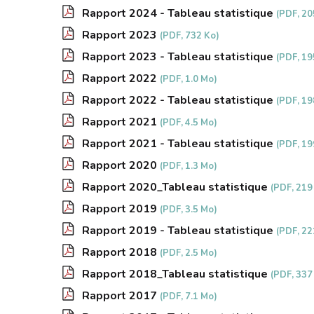
Rapport 2024 - Tableau statistique
(PDF, 20
Rapport 2023
(PDF, 732 Ko)
Rapport 2023 - Tableau statistique
(PDF, 19
Rapport 2022
(PDF, 1.0 Mo)
Rapport 2022 - Tableau statistique
(PDF, 19
Rapport 2021
(PDF, 4.5 Mo)
Rapport 2021 - Tableau statistique
(PDF, 19
Rapport 2020
(PDF, 1.3 Mo)
Rapport 2020_Tableau statistique
(PDF, 219
Rapport 2019
(PDF, 3.5 Mo)
Rapport 2019 - Tableau statistique
(PDF, 22
Rapport 2018
(PDF, 2.5 Mo)
Rapport 2018_Tableau statistique
(PDF, 337
Rapport 2017
(PDF, 7.1 Mo)