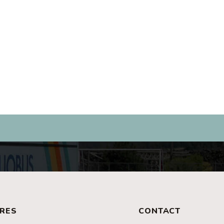
RES
CONTACT