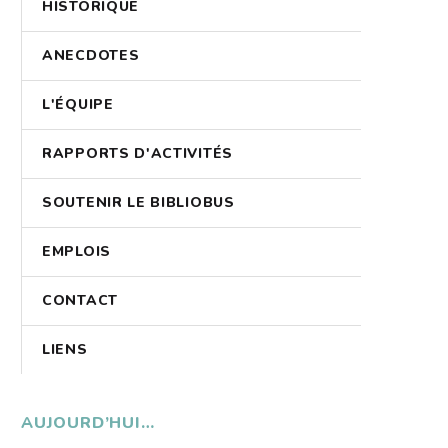
HISTORIQUE
ANECDOTES
L'ÉQUIPE
RAPPORTS D'ACTIVITÉS
SOUTENIR LE BIBLIOBUS
EMPLOIS
CONTACT
LIENS
AUJOURD’HUI…