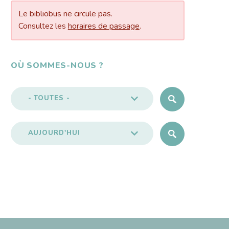
Le bibliobus ne circule pas.
Consultez les
horaires de passage
.
OÙ SOMMES-NOUS ?
- TOUTES -
AUJOURD'HUI