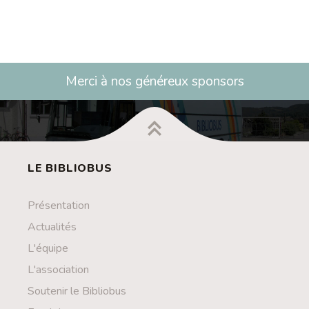
Merci à nos généreux sponsors
LE BIBLIOBUS
Présentation
Actualités
L'équipe
L'association
Soutenir le Bibliobus