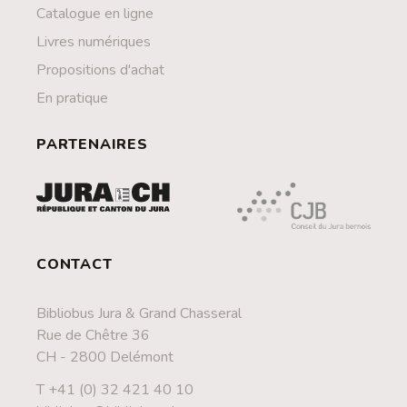
Catalogue en ligne
Livres numériques
Propositions d'achat
En pratique
PARTENAIRES
CONTACT
Bibliobus Jura & Grand Chasseral
Rue de Chêtre 36
CH - 2800 Delémont
T +41 (0) 32 421 40 10