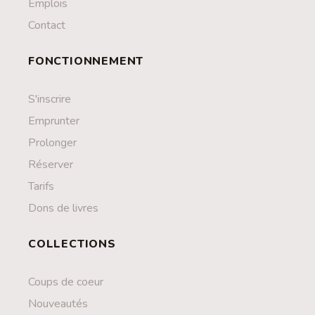
Emplois
Contact
FONCTIONNEMENT
S'inscrire
Emprunter
Prolonger
Réserver
Tarifs
Dons de livres
COLLECTIONS
Coups de coeur
Nouveautés