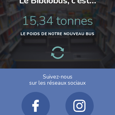
Le Bibliobus, c’est…
15,34 tonnes
LE POIDS DE NOTRE NOUVEAU BUS
Suivez-nous
sur les réseaux sociaux