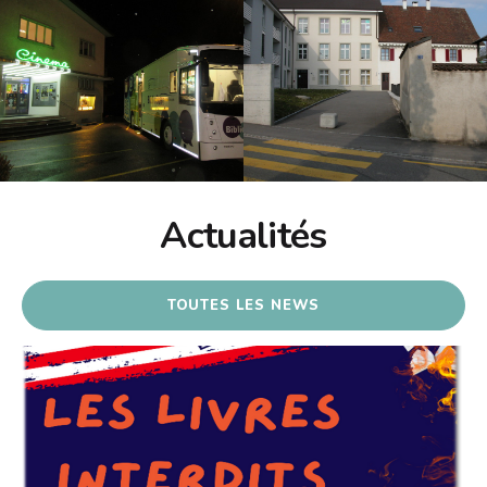
Actualités
TOUTES LES NEWS