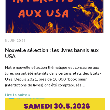
5 JUIN 2026
Nouvelle sélection : les livres bannis aux
USA
Notre nouvelle sélection thématique est consacrée aux
livres qui ont été interdits dans certains états des Etats-
Unis. Depuis 2021, près de 16'000 "book bans"
(interdictions de livres) ont été comptabilisés ...
Lire la suite »