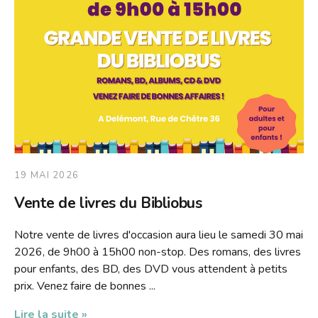
19 MAI 2026
Vente de livres du Bibliobus
Notre vente de livres d'occasion aura lieu le samedi 30 mai
2026, de 9h00 à 15h00 non-stop. Des romans, des livres
pour enfants, des BD, des DVD vous attendent à petits
prix. Venez faire de bonnes ...
Lire la suite »