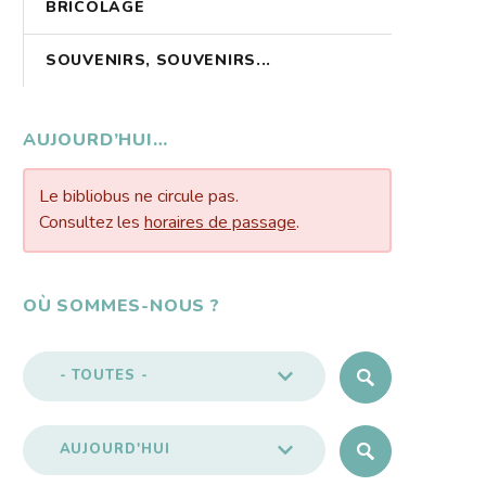
BRICOLAGE
SOUVENIRS, SOUVENIRS...
AUJOURD’HUI…
Le bibliobus ne circule pas.
Consultez les
horaires de passage
.
OÙ SOMMES-NOUS ?
- TOUTES -
AUJOURD'HUI