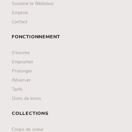
Contact
Soutenir le Bibliobus
Emplois
Liens
Contact
FONCTIONNEMENT
S'inscrire
Emprunter
Prolonger
Réserver
Tarifs
Dons de livres
COLLECTIONS
Coups de coeur