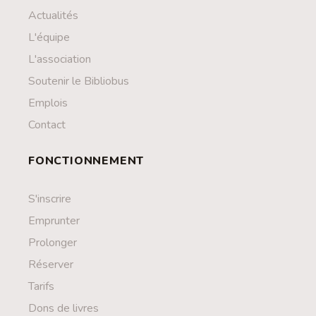
Actualités
L'équipe
L'association
Soutenir le Bibliobus
Emplois
Contact
FONCTIONNEMENT
S'inscrire
Emprunter
Prolonger
Réserver
Tarifs
Dons de livres