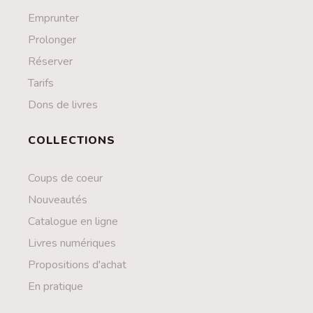
Emprunter
Prolonger
Réserver
Tarifs
Dons de livres
COLLECTIONS
Coups de coeur
Nouveautés
Catalogue en ligne
Livres numériques
Propositions d'achat
En pratique