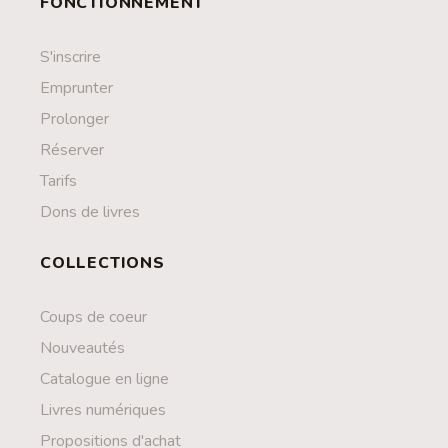
FONCTIONNEMENT
S'inscrire
Emprunter
Prolonger
Réserver
Tarifs
Dons de livres
COLLECTIONS
Coups de coeur
Nouveautés
Catalogue en ligne
Livres numériques
Propositions d'achat