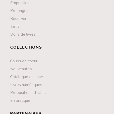
Emprunter
Prolonger
Réserver
Tarifs
Dons de livres
COLLECTIONS
Coups de coeur
Nouveautés
Catalogue en ligne
Livres numériques
Propositions d'achat
En pratique
PARTENAIRES