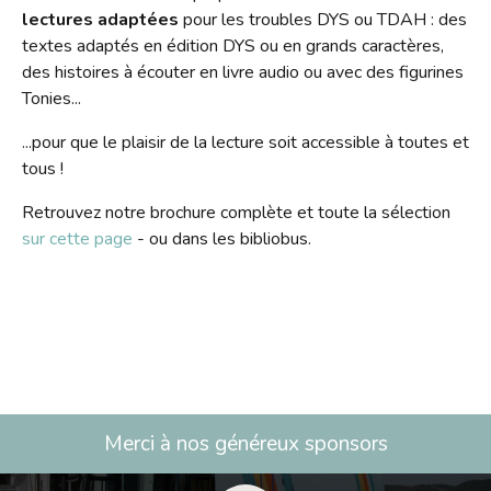
Contact
lectures adaptées
pour les troubles DYS ou TDAH : des
textes adaptés en édition DYS ou en grands caractères,
Liens
des histoires à écouter en livre audio ou avec des figurines
Tonies...
...pour que le plaisir de la lecture soit accessible à toutes et
tous !
Retrouvez notre brochure complète et toute la sélection
sur cette page
- ou dans les bibliobus.
Merci à nos généreux sponsors