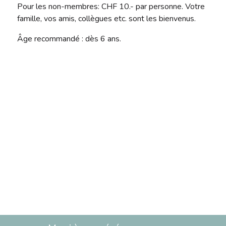
Pour les non-membres: CHF 10.- par personne. Votre
famille, vos amis, collègues etc. sont les bienvenus.
Âge recommandé : dès 6 ans.