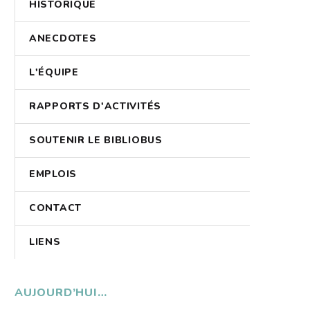
HISTORIQUE
ANECDOTES
L'ÉQUIPE
RAPPORTS D'ACTIVITÉS
SOUTENIR LE BIBLIOBUS
EMPLOIS
CONTACT
LIENS
AUJOURD’HUI…