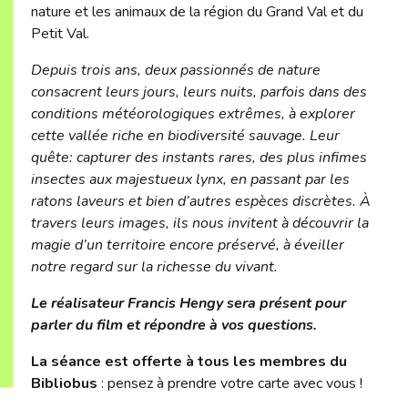
nature et les animaux de la région du Grand Val et du
Petit Val.
Depuis trois ans, deux passionnés de nature
consacrent leurs jours, leurs nuits, parfois dans des
conditions météorologiques extrêmes, à explorer
cette vallée riche en biodiversité sauvage. Leur
quête: capturer des instants rares, des plus infimes
insectes aux majestueux lynx, en passant par les
ratons laveurs et bien d’autres espèces discrètes. À
travers leurs images, ils nous invitent à découvrir la
magie d’un territoire encore préservé, à éveiller
notre regard sur la richesse du vivant.
Le réalisateur Francis Hengy sera présent pour
parler du film et répondre à vos questions.
La séance est offerte à tous les membres du
Bibliobus
: pensez à prendre votre carte avec vous !