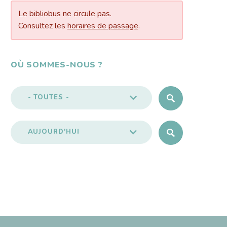
Le bibliobus ne circule pas.
Consultez les
horaires de passage
.
OÙ SOMMES-NOUS ?
- TOUTES -
AUJOURD'HUI