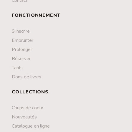
Contact
FONCTIONNEMENT
S'inscrire
Emprunter
Prolonger
Réserver
Tarifs
Dons de livres
COLLECTIONS
Coups de coeur
Nouveautés
Catalogue en ligne