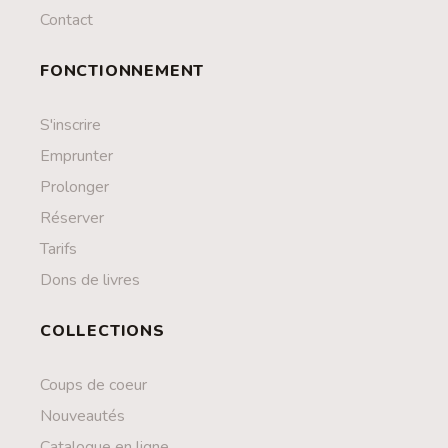
Contact
FONCTIONNEMENT
S'inscrire
Emprunter
Prolonger
Réserver
Tarifs
Dons de livres
COLLECTIONS
Coups de coeur
Nouveautés
Catalogue en ligne