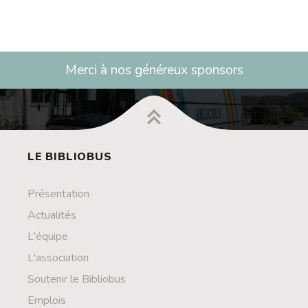
Merci à nos généreux sponsors
LE BIBLIOBUS
Présentation
Actualités
L'équipe
L'association
Soutenir le Bibliobus
Emplois