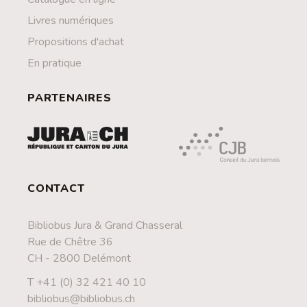
Livres numériques
Propositions d'achat
En pratique
PARTENAIRES
CONTACT
Bibliobus Jura & Grand Chasseral
Rue de Chêtre 36
CH - 2800 Delémont
T +41 (0) 32 421 40 10
bibliobus@bibliobus.ch