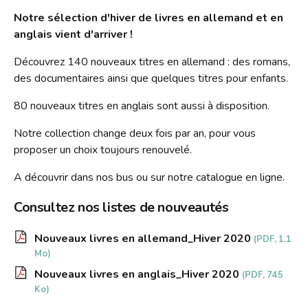
Contact
Notre sélection d'hiver de livres en allemand et en
Liens
anglais vient d'arriver !
Découvrez 140 nouveaux titres en allemand : des romans,
des documentaires ainsi que quelques titres pour enfants.
80 nouveaux titres en anglais sont aussi à disposition.
Notre collection change deux fois par an, pour vous
proposer un choix toujours renouvelé.
A découvrir dans nos bus ou sur notre catalogue en ligne.
Consultez nos listes de nouveautés
Nouveaux livres en allemand_Hiver 2020
(PDF, 1.1
Mo)
Nouveaux livres en anglais_Hiver 2020
(PDF, 745
Ko)