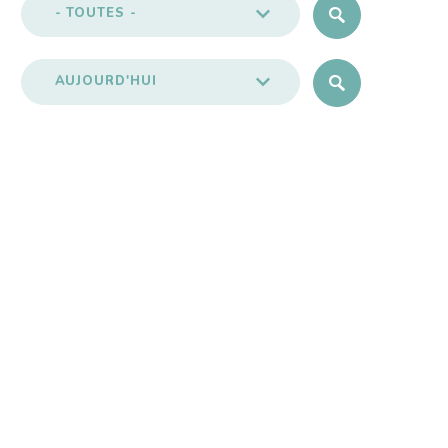
- TOUTES -
AUJOURD'HUI