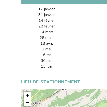
17 janvier
31 janvier
14 février
28 février
14 mars
28 mars
18 avril
2 mai
16 mai
30 mai
13 juin
LIEU DE STATIONNEMENT
+
−