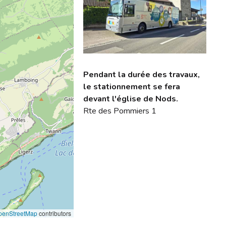
Pendant la durée des travaux,
le stationnement se fera
devant l'église de Nods.
Rte des Pommiers 1
penStreetMap
contributors