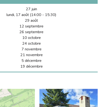
27 juin
lundi, 17 août (14:00 - 15:30)
29 août
12 septembre
26 septembre
10 octobre
24 octobre
7 novembre
21 novembre
5 décembre
19 décembre