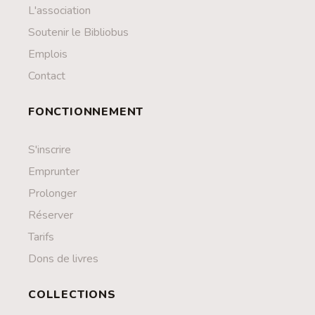
L'association
Soutenir le Bibliobus
Emplois
Contact
FONCTIONNEMENT
S'inscrire
Emprunter
Prolonger
Réserver
Tarifs
Dons de livres
COLLECTIONS