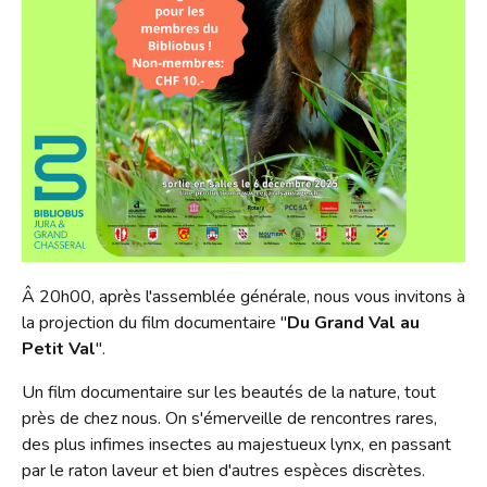
Â 20h00, après l'assemblée générale, nous vous invitons à
la projection du film documentaire "
Du Grand Val au
Petit Val
".
Un film documentaire sur les beautés de la nature, tout
près de chez nous. On s'émerveille de rencontres rares,
des plus infimes insectes au majestueux lynx, en passant
par le raton laveur et bien d'autres espèces discrètes.