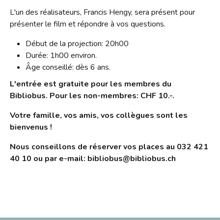
L'un des réalisateurs, Francis Hengy, sera présent pour
présenter le film et répondre à vos questions.
Début de la projection: 20h00
Durée: 1h00 environ.
Âge conseillé: dès 6 ans.
L'entrée est gratuite pour les membres du
Bibliobus. Pour les non-membres: CHF 10.-.
Votre famille, vos amis, vos collègues sont les
bienvenus !
Nous conseillons de réserver vos places au 032 421
40 10 ou par e-mail: bibliobus@bibliobus.ch