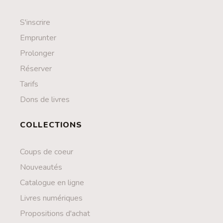
S'inscrire
Emprunter
Prolonger
Réserver
Tarifs
Dons de livres
COLLECTIONS
Coups de coeur
Nouveautés
Catalogue en ligne
Livres numériques
Propositions d'achat