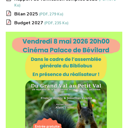
Ko)
Bilan 2025
(PDF, 279 Ko)
Budget 2027
(PDF, 235 Ko)