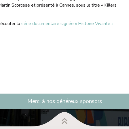
 Martin Scorcese et présenté à Cannes, sous le titre « Killers
'écouter la
série documentaire signée « Histoire Vivante »
Merci à nos généreux sponsors