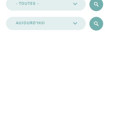
- TOUTES -
AUJOURD'HUI