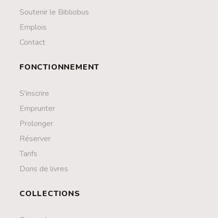
Soutenir le Bibliobus
Emplois
Contact
FONCTIONNEMENT
S'inscrire
Emprunter
Prolonger
Réserver
Tarifs
Dons de livres
COLLECTIONS