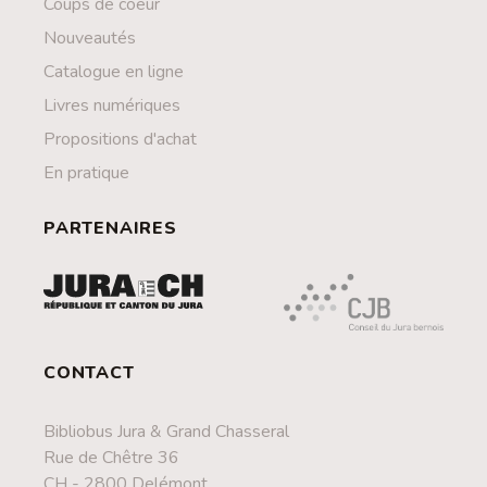
Coups de coeur
Nouveautés
Catalogue en ligne
Livres numériques
Propositions d'achat
En pratique
PARTENAIRES
CONTACT
Bibliobus Jura & Grand Chasseral
Rue de Chêtre 36
CH - 2800 Delémont