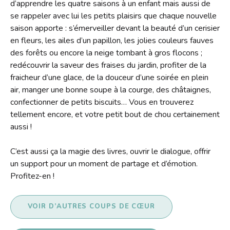
d’apprendre les quatre saisons à un enfant mais aussi de
se rappeler avec lui les petits plaisirs que chaque nouvelle
saison apporte : s’émerveiller devant la beauté d’un cerisier
en fleurs, les ailes d’un papillon, les jolies couleurs fauves
des forêts ou encore la neige tombant à gros flocons ;
redécouvrir la saveur des fraises du jardin, profiter de la
fraicheur d’une glace, de la douceur d’une soirée en plein
air, manger une bonne soupe à la courge, des châtaignes,
confectionner de petits biscuits… Vous en trouverez
tellement encore, et votre petit bout de chou certainement
aussi !
C’est aussi ça la magie des livres, ouvrir le dialogue, offrir
un support pour un moment de partage et d’émotion.
Profitez-en !
VOIR D’AUTRES COUPS DE CŒUR