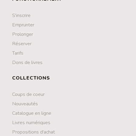
S'inscrire
Emprunter
Prolonger
Réserver
Tarifs
Dons de livres
COLLECTIONS
Coups de coeur
Nouveautés
Catalogue en ligne
Livres numériques
Propositions d'achat