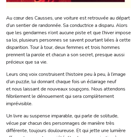
Contact
Liens
Au cœur des Causses, une voiture est retrouvée au départ
d’un sentier de randonnée. Sa conductrice a disparu. Alors
que les gendarmes n’ont aucune piste et que l’hiver impose
sa loi, plusieurs personnes se savent pourtant liées à cette
disparition. Tour à tour, deux femmes et trois hommes
prennent la parole et chacun a son secret, presque aussi
précieux que sa vie.
Leurs cinq voix construisent l’histoire peu à peu, à l’image
d’un puzzle, lui donnant chaque fois un éclairage neuf
et nous laissant de nouveaux soupçons. Nous attendons
fébrilement le dénouement qui sera complètement
imprévisible.
Un livre au suspense imparable, qui parle de solitude,
vécue par chacun des personnages de manière très
différente, toujours douloureuse. Et qui jette une lumière