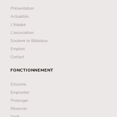
Présentation
Actualités
L'équipe
L'association
Soutenir le Bibliobus
Emplois
Contact
FONCTIONNEMENT
S'inscrire
Emprunter
Prolonger
Réserver
Tarifs