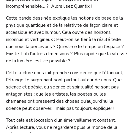
Contact
incompréhensible… ? Alors lisez Quantix !
Liens
Cette bande dessinée explique les notions de base de la
physique quantique et de la relativité de façon claire et
accessible et avec humour. Cela ouvre des horizons
inconnus et vertigineux : Peut-on se fier à la réalité telle
que nous la percevons ? Qu’est-ce le temps ou l’espace ?
Existe-t-il d’autres dimensions ? Plus rapide que la vitesse
de la lumière, est-ce possible ?
Cette lecture nous fait prendre conscience que l’étonnant,
l’étrange, le surprenant sont partout autour de nous. Que
science et poésie, ou science et spiritualité ne sont pas
antagonistes ; que les artistes, les poètes ou les
chamanes ont pressenti des choses qu’aujourd’hui la
science peut observer… mais pas toujours expliquer !
Tout cela est l’occasion d’un émerveillement constant.
Après lecture, vous ne regarderez plus le monde de la