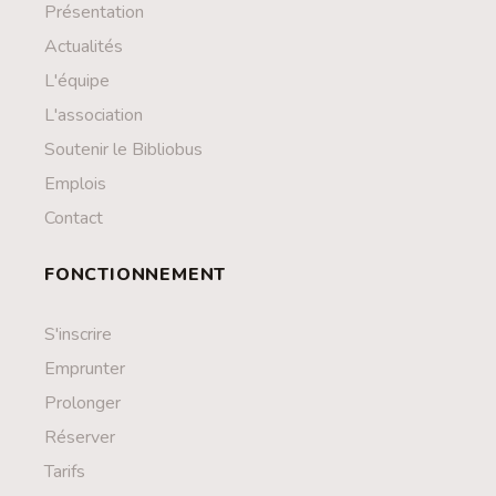
Présentation
Actualités
L'équipe
L'association
Soutenir le Bibliobus
Emplois
Contact
FONCTIONNEMENT
S'inscrire
Emprunter
Prolonger
Réserver
Tarifs