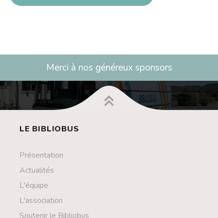
Merci à nos généreux sponsors
LE BIBLIOBUS
Présentation
Actualités
L'équipe
L'association
Soutenir le Bibliobus