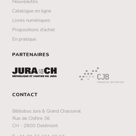
Nouveautés
Catalogue en ligne
Livres numériques
Propositions d'achat
En pratique
PARTENAIRES
CONTACT
Bibliobus Jura & Grand Chasseral
Rue de Chêtre 36
CH - 2800 Delémont