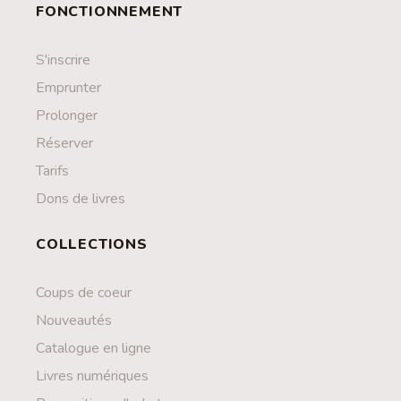
FONCTIONNEMENT
S'inscrire
Emprunter
Prolonger
Réserver
Tarifs
Dons de livres
COLLECTIONS
Coups de coeur
Nouveautés
Catalogue en ligne
Livres numériques