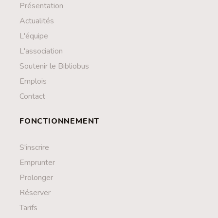
Présentation
Actualités
L'équipe
L'association
Soutenir le Bibliobus
Emplois
Contact
FONCTIONNEMENT
S'inscrire
Emprunter
Prolonger
Réserver
Tarifs