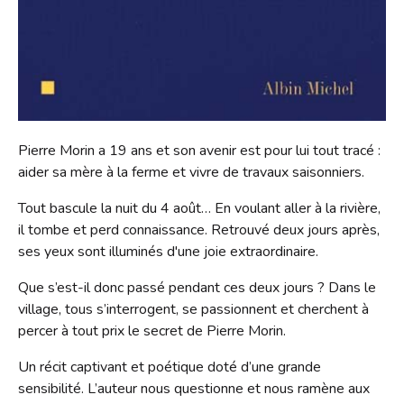
Contact
Liens
Pierre Morin a 19 ans et son avenir est pour lui tout tracé :
aider sa mère à la ferme et vivre de travaux saisonniers.
Tout bascule la nuit du 4 août… En voulant aller à la rivière,
il tombe et perd connaissance. Retrouvé deux jours après,
ses yeux sont illuminés d'une joie extraordinaire.
Que s’est-il donc passé pendant ces deux jours ? Dans le
village, tous s’interrogent, se passionnent et cherchent à
percer à tout prix le secret de Pierre Morin.
Un récit captivant et poétique doté d’une grande
sensibilité. L’auteur nous questionne et nous ramène aux