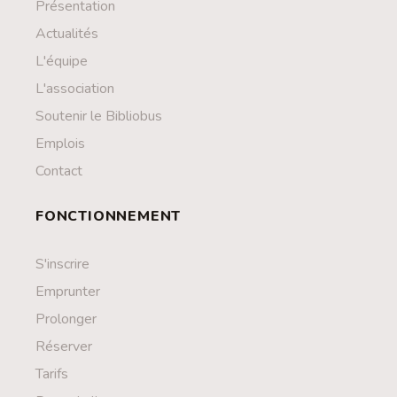
Présentation
Actualités
L'équipe
L'association
Soutenir le Bibliobus
Emplois
Contact
FONCTIONNEMENT
S'inscrire
Emprunter
Prolonger
Réserver
Tarifs