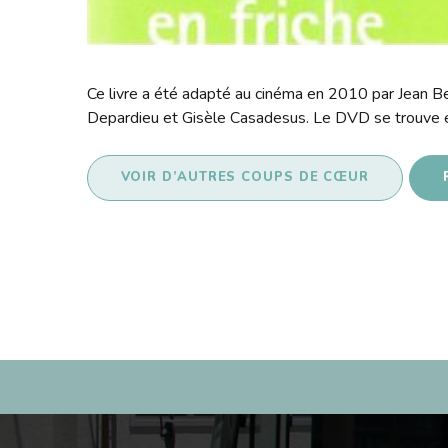
Ce livre a été adapté au cinéma en 2010 par Jean B
Depardieu et Gisèle Casadesus. Le DVD se trouve 
VOIR D’AUTRES COUPS DE CŒUR