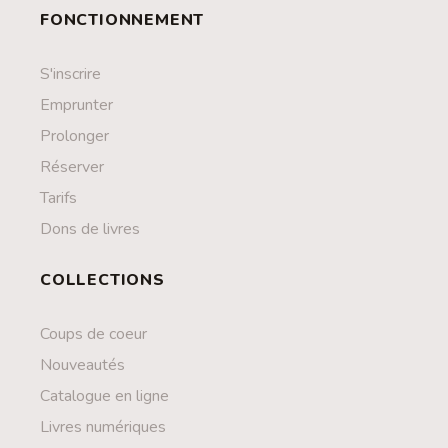
FONCTIONNEMENT
S'inscrire
Emprunter
Prolonger
Réserver
Tarifs
Dons de livres
COLLECTIONS
Coups de coeur
Nouveautés
Catalogue en ligne
Livres numériques