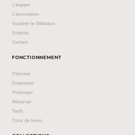
L'équipe
L'association
Soutenir le Bibliobus
Emplois
Contact
FONCTIONNEMENT
S'inscrire
Emprunter
Prolonger
Réserver
Tarifs
Dons de livres