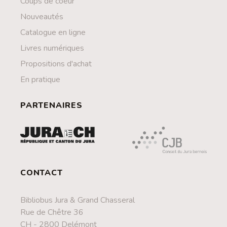
Coups de coeur
Nouveautés
Catalogue en ligne
Livres numériques
Propositions d'achat
En pratique
PARTENAIRES
CONTACT
Bibliobus Jura & Grand Chasseral
Rue de Chêtre 36
CH - 2800 Delémont