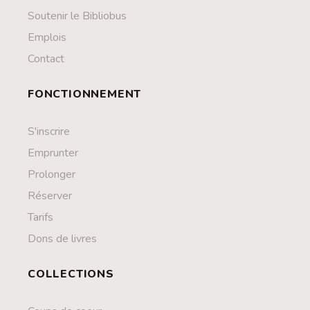
Soutenir le Bibliobus
Emplois
Contact
FONCTIONNEMENT
S'inscrire
Emprunter
Prolonger
Réserver
Tarifs
Dons de livres
COLLECTIONS