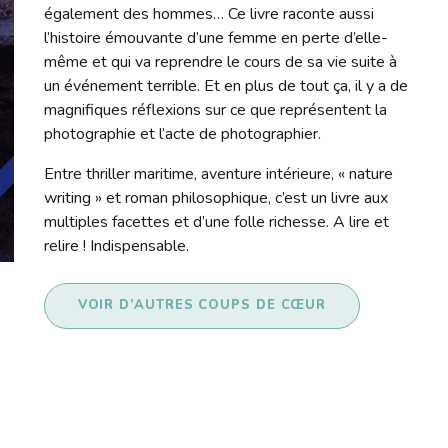
également des hommes… Ce livre raconte aussi
l’histoire émouvante d’une femme en perte d’elle-
même et qui va reprendre le cours de sa vie suite à
un événement terrible. Et en plus de tout ça, il y a de
magnifiques réflexions sur ce que représentent la
photographie et l’acte de photographier.
Entre thriller maritime, aventure intérieure, « nature
writing » et roman philosophique, c’est un livre aux
multiples facettes et d’une folle richesse. A lire et
relire ! Indispensable.
VOIR D’AUTRES COUPS DE CŒUR