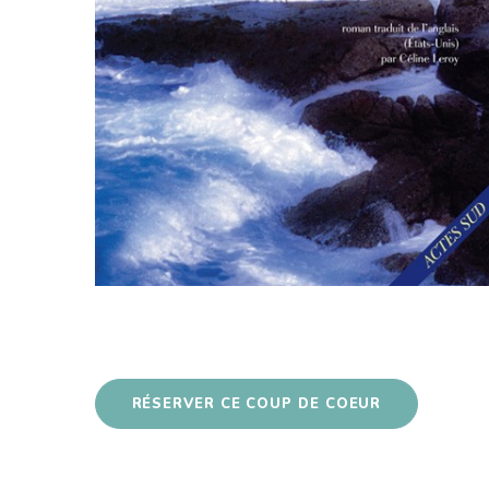
RÉSERVER CE COUP DE COEUR