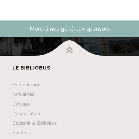
Merci à nos généreux sponsors
LE BIBLIOBUS
Présentation
Actualités
L'équipe
L'association
Soutenir le Bibliobus
Emplois