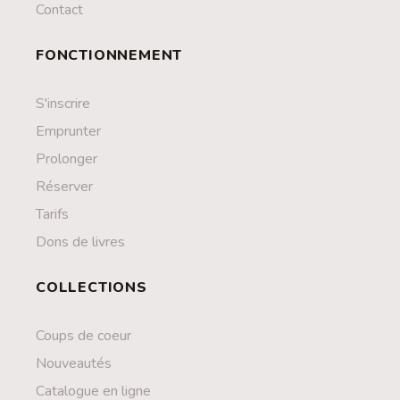
Contact
FONCTIONNEMENT
S'inscrire
Emprunter
Prolonger
Réserver
Tarifs
Dons de livres
COLLECTIONS
Coups de coeur
Nouveautés
Catalogue en ligne