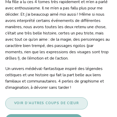
Ma fille a lu ces 4 tomes très rapidement et m’en a parlé
avec enthousiasme. Il ne m’en a pas fallu plus pour me
décider. Et j’ai beaucoup aimé moi aussi ! Même si nous
avons interprété certains événements de différentes
manières, nous avons toutes les deux retenu une chose,
c’était une très belle histoire, certes un peu triste, mais
avec tout ce qu’on aime : de la magie, des personnages au
caractère bien trempé, des passages rigolos (par
moments, rien que les expressions des visages sont trop
drôles !), de l’émotion et de l’action.
Un univers médiéval-fantastique inspiré des légendes
celtiques et une histoire qui fait la part belle aux liens
familiaux et communautaires. 4 perles de graphisme et
d’imagination, à dévorer sans tarder !
VOIR D’AUTRES COUPS DE CŒUR