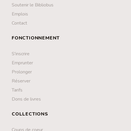
Soutenir le Bibliobus
Emplois
Contact
FONCTIONNEMENT
S'inscrire
Emprunter
Prolonger
Réserver
Tarifs
Dons de livres
COLLECTIONS
Coups de coeur