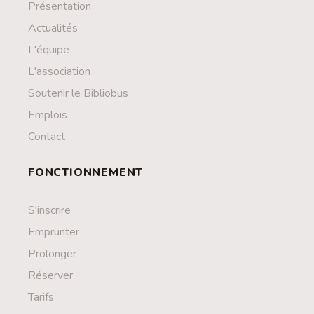
Présentation
Actualités
L'équipe
L'association
Soutenir le Bibliobus
Emplois
Contact
FONCTIONNEMENT
S'inscrire
Emprunter
Prolonger
Réserver
Tarifs