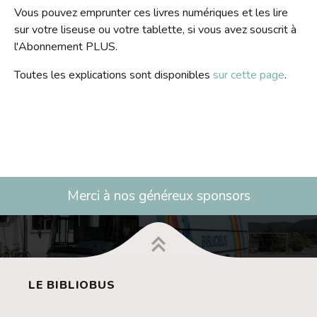
Contact
Vous pouvez emprunter ces livres numériques et les lire
sur votre liseuse ou votre tablette, si vous avez souscrit à
Liens
l'Abonnement PLUS.
Toutes les explications sont disponibles
sur cette page
.
Merci à nos généreux sponsors
LE BIBLIOBUS