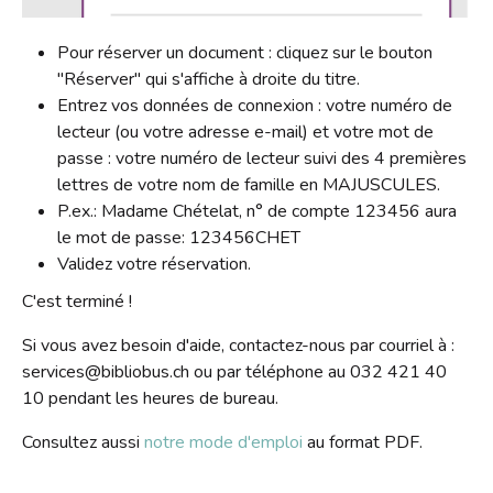
Pour réserver un document : cliquez sur le bouton
"Réserver" qui s'affiche à droite du titre.
Entrez vos données de connexion : votre numéro de
lecteur (ou votre adresse e-mail) et votre mot de
passe : votre numéro de lecteur suivi des 4 premières
lettres de votre nom de famille en MAJUSCULES.
P.ex.: Madame Chételat, n° de compte 123456 aura
le mot de passe: 123456CHET
Validez votre réservation.
C'est terminé !
Si vous avez besoin d'aide, contactez-nous par courriel à :
services@bibliobus.ch ou par téléphone au 032 421 40
10 pendant les heures de bureau.
Consultez aussi
notre mode d'emploi
au format PDF.