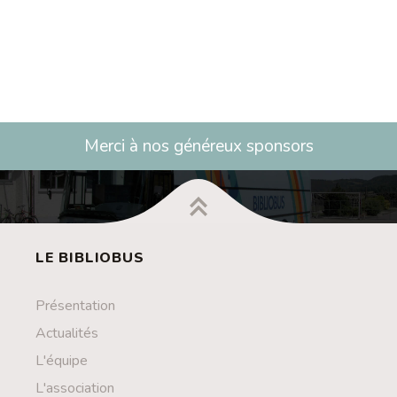
Merci à nos généreux sponsors
LE BIBLIOBUS
Présentation
Actualités
L'équipe
L'association