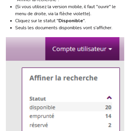
Contact
(Si vous utilisez la version mobile, il faut "ouvrir" le
menu de droite, via la flèche violette).
Liens
Cliquez sur le statut "
Disponible
".
Seuls les documents disponibles vont s'afficher.