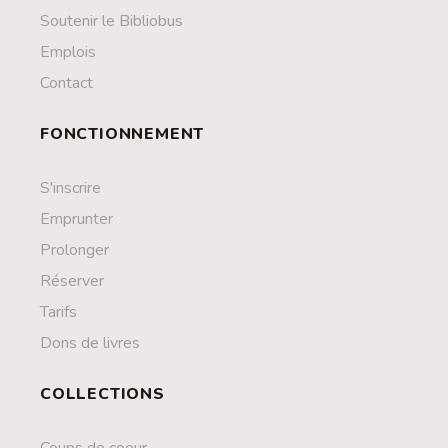
Soutenir le Bibliobus
Emplois
Contact
FONCTIONNEMENT
S'inscrire
Emprunter
Prolonger
Réserver
Tarifs
Dons de livres
COLLECTIONS