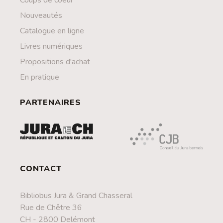
Coups de coeur
Nouveautés
Catalogue en ligne
Livres numériques
Propositions d'achat
En pratique
PARTENAIRES
CONTACT
Bibliobus Jura & Grand Chasseral
Rue de Chêtre 36
CH - 2800 Delémont