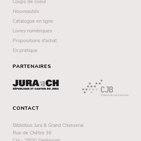
Coups de coeur
Nouveautés
Catalogue en ligne
Livres numériques
Propositions d'achat
En pratique
PARTENAIRES
CONTACT
Bibliobus Jura & Grand Chasseral
Rue de Chêtre 36
CH - 2800 Delémont