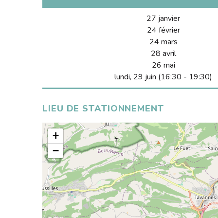
27 janvier
24 février
24 mars
28 avril
26 mai
lundi, 29 juin (16:30 - 19:30)
LIEU DE STATIONNEMENT
+
−