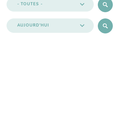
- TOUTES -
AUJOURD'HUI