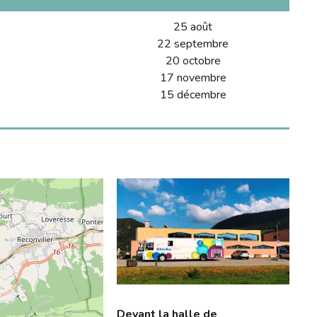
25 août
22 septembre
20 octobre
17 novembre
15 décembre
Devant la halle de