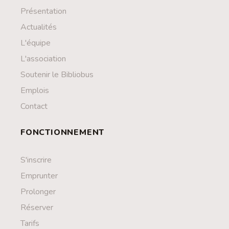
Présentation
Actualités
L'équipe
L'association
Soutenir le Bibliobus
Emplois
Contact
FONCTIONNEMENT
S'inscrire
Emprunter
Prolonger
Réserver
Tarifs