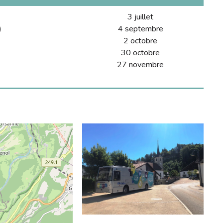
3 juillet
)
4 septembre
2 octobre
30 octobre
27 novembre