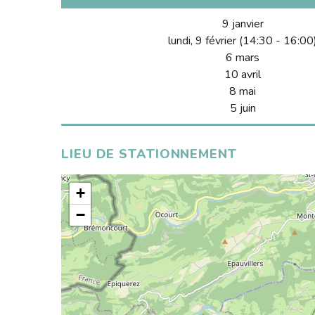
9 janvier
lundi, 9 février (14:30 - 16:00
6 mars
10 avril
8 mai
5 juin
LIEU DE STATIONNEMENT
+
−