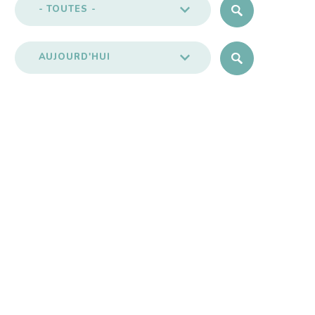
- TOUTES -
AUJOURD'HUI