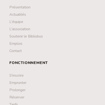
Présentation
Actualités
L'équipe
L'association
Soutenir le Bibliobus
Emplois
Contact
FONCTIONNEMENT
S'inscrire
Emprunter
Prolonger
Réserver
Tarifs