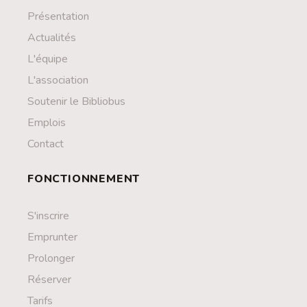
Présentation
Actualités
L'équipe
L'association
Soutenir le Bibliobus
Emplois
Contact
FONCTIONNEMENT
S'inscrire
Emprunter
Prolonger
Réserver
Tarifs