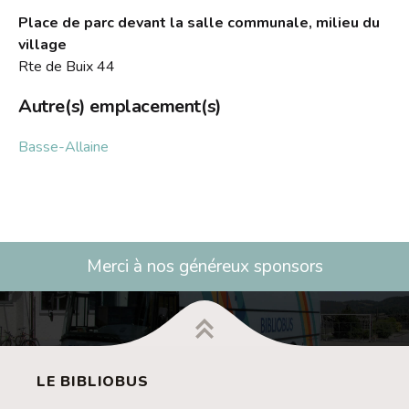
Place de parc devant la salle communale, milieu du
village
Rte de Buix 44
Autre(s) emplacement(s)
Basse-Allaine
Merci à nos généreux sponsors
LE BIBLIOBUS