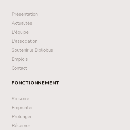
Présentation
Actualités
L'équipe
L'association
Soutenir le Bibliobus
Emplois
Contact
FONCTIONNEMENT
S'inscrire
Emprunter
Prolonger
Réserver