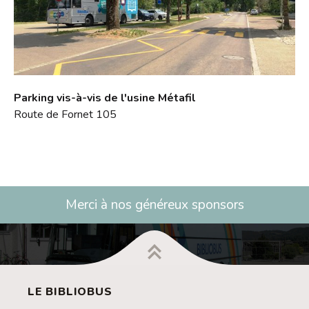
Parking vis-à-vis de l'usine Métafil
Route de Fornet 105
Merci à nos généreux sponsors
LE BIBLIOBUS