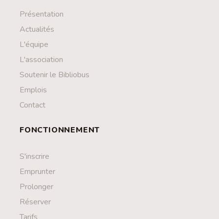
Présentation
Actualités
L'équipe
L'association
Soutenir le Bibliobus
Emplois
Contact
FONCTIONNEMENT
S'inscrire
Emprunter
Prolonger
Réserver
Tarifs