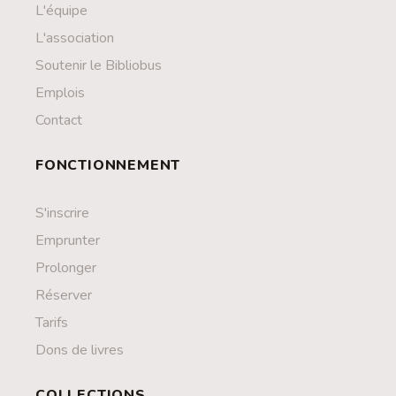
Contact
L'équipe
L'association
Liens
Soutenir le Bibliobus
Emplois
Contact
FONCTIONNEMENT
S'inscrire
Emprunter
Prolonger
Réserver
Tarifs
Dons de livres
COLLECTIONS