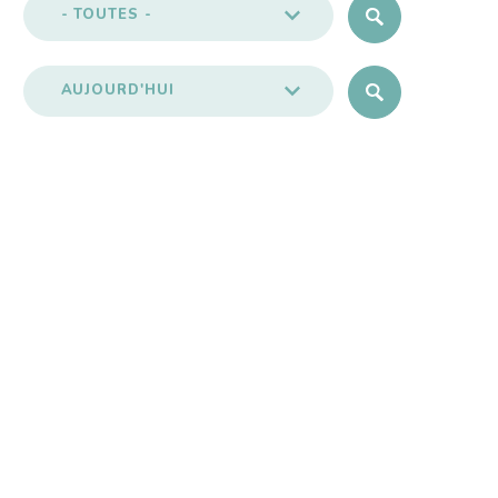
- TOUTES -
AUJOURD'HUI