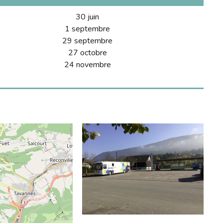
30 juin
1 septembre
29 septembre
27 octobre
24 novembre