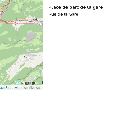
Place de parc de la gare
Rue de la Gare
penStreetMap
contributors