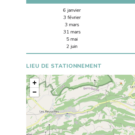
6 janvier
3 février
3 mars
31 mars
5 mai
2 juin
LIEU DE STATIONNEMENT
+
−