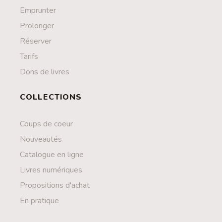
Emprunter
Prolonger
Réserver
Tarifs
Dons de livres
COLLECTIONS
Coups de coeur
Nouveautés
Catalogue en ligne
Livres numériques
Propositions d'achat
En pratique