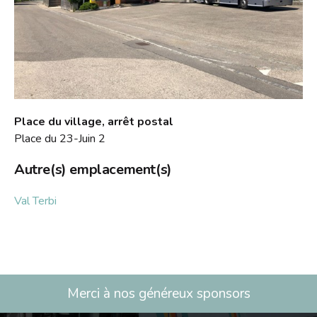
Place du village, arrêt postal
Place du 23-Juin 2
Autre(s) emplacement(s)
Val Terbi
Merci à nos généreux sponsors