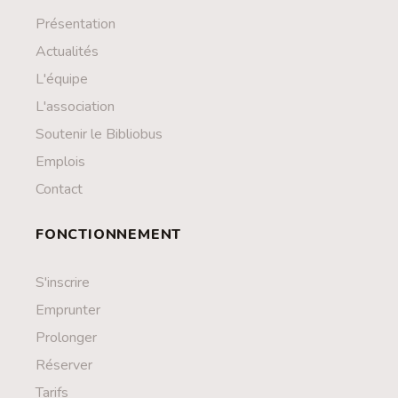
Présentation
Actualités
L'équipe
L'association
Soutenir le Bibliobus
Emplois
Contact
FONCTIONNEMENT
S'inscrire
Emprunter
Prolonger
Réserver
Tarifs